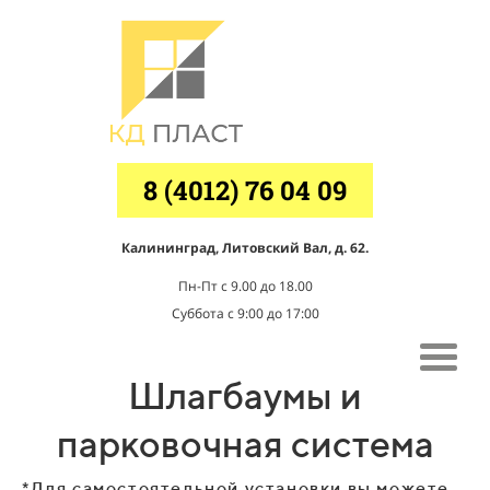
8 (4012) 76 04 09
Калининград, Литовский Вал, д. 62.
Пн-Пт с 9.00 до 18.00
Суббота с 9:00 до 17:00
Шлагбаумы и
парковочная система
*Для самостоятельной установки вы можете