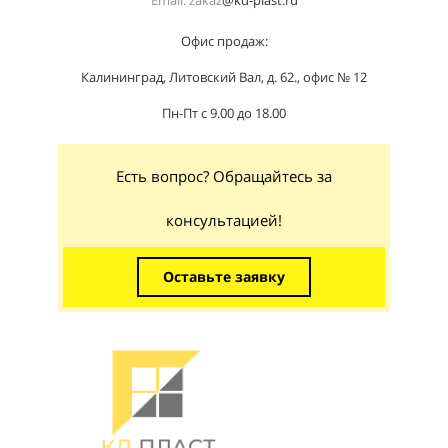
Email:
zakaz
@kd-plast.ru
Офис продаж:
Калининград, Литовский Вал, д. 62., офис № 12
Пн-Пт с 9.00 до 18.00
Есть вопрос? Обращайтесь за
консультацией!
Оставьте заявку