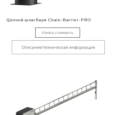
Цепной шлагбаум Chain-Barrier-PRO
Узнать стоимость
Описание/техническая информация