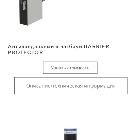
Антивандальный шлагбаум BARRIER
PROTECTOR
Узнать стоимость
Описание/техническая информация