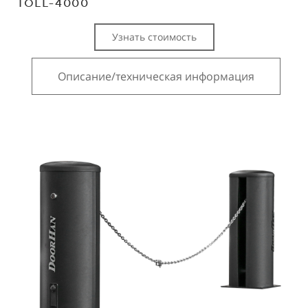
TOLL-4000
Узнать стоимость
Описание/техническая информация