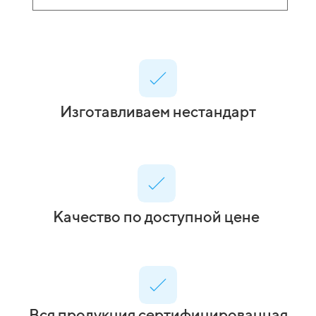
Изготавливаем нестандарт
Качество по доступной цене
Вся продукция сертифицированная