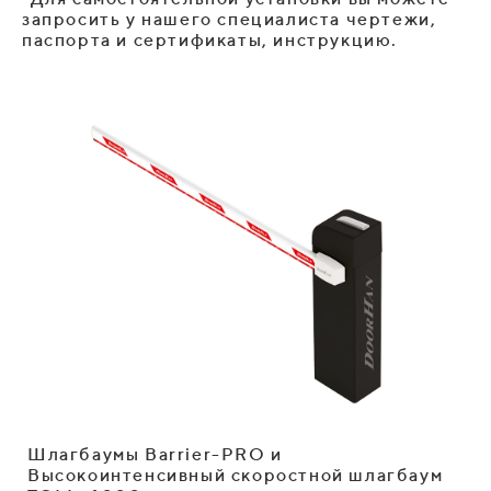
запросить у нашего специалиста чертежи,
паспорта и сертификаты, инструкцию.
Шлагбаумы Barrier-PRO и
Высокоинтенсивный скоростной шлагбаум