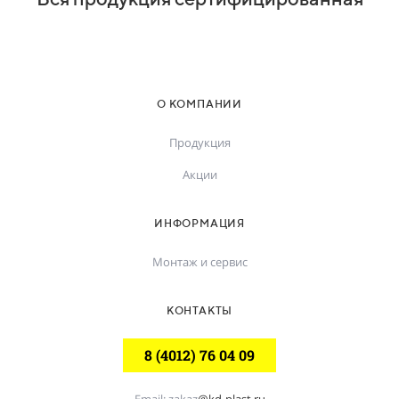
О КОМПАНИИ
Продукция
Акции
ИНФОРМАЦИЯ
Монтаж и сервис
КОНТАКТЫ
8 (4012) 76 04 09