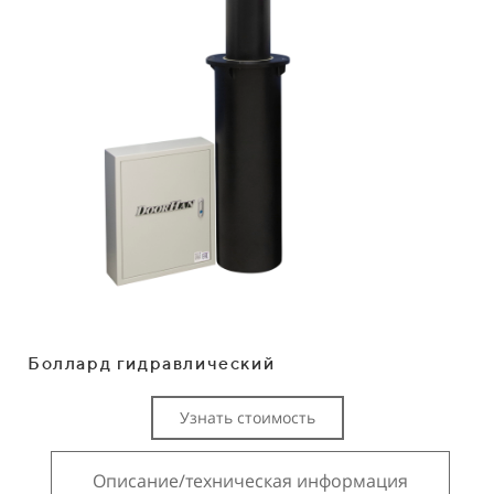
Боллард гидравлический
Узнать стоимость
Описание/техническая информация