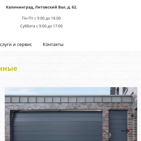
Калининград, Литовский Вал, д. 62.
Пн-Пт с 9.00 до 18.00
Суббота с 9:00 до 17:00
слуги и сервис
Контакты